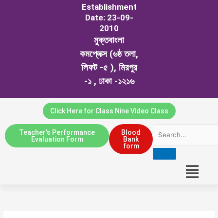
Establishment
Date: 23-09-
2010
মুক্তবাংলা
কমপ্লেক্স (৬ষ্ঠ তলা,
লিফট -৫ ), মিরপুর
-১ , ঢাকা -১২১৬
Click Here for Class Nine Video Class
Teacher's Performance
Blood
Evaluation Form
Bank
form
Menu