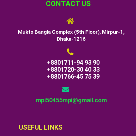
CONTACT US
Mukto Bangla Complex (5th Floor), Mirpur-1,
Dhaka-1216
+8801711-94 93 90
+8801720-30 40 33
+8801766-45 75 39
mpi50455mpi@gmail.com
USEFUL LINKS