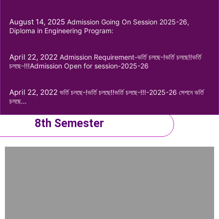
August 14, 2025
Fourth Year
Admission Going On Session 2025-26,
Diploma in Engineering Program:
April 22, 2022
Admission Requirement-ভর্তি চলছে-!ভর্তি চলছে!!ভর্তি
চলছে-!!!Admission Open for session-2025-26
7th Semester
April 22, 2022
ভর্তি চলছে-!ভর্তি চলছে!!ভর্তি চলছে-!!!-2025-26 সেশনে ভর্তি
চলছে…
8th Semester