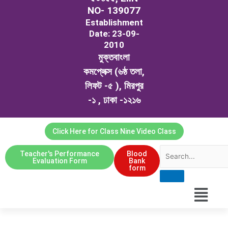
m
NO- 139077
Establishment
Date: 23-09-
2010
মুক্তবাংলা
কমপ্লেক্স (৬ষ্ঠ তলা,
লিফট -৫ ), মিরপুর
-১ , ঢাকা -১২১৬
Click Here for Class Nine Video Class
Teacher's Performance
Blood
Evaluation Form
Bank
form
Menu