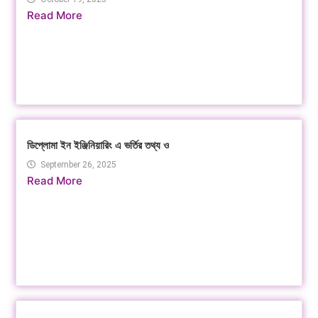
Read More
ডিপ্লোমা ইন ইঞ্জিনিয়ারিং এ ভর্তির তথ্য ও
September 26, 2025
Read More