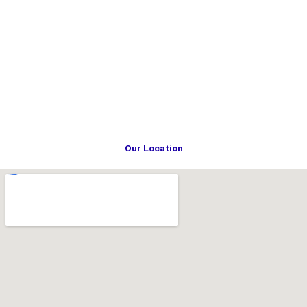
Our Location