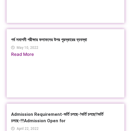
পর্ব সমাপনী পরীক্ষার ফলাফলের উপর পুরস্কারের ব্যবস্থা
May 10, 2022
Read More
Admission Requirement-ভর্তি চলছে-!ভর্তি চলছে!!ভর্তি
চলছে-!!!Admission Open for
April 22, 2022