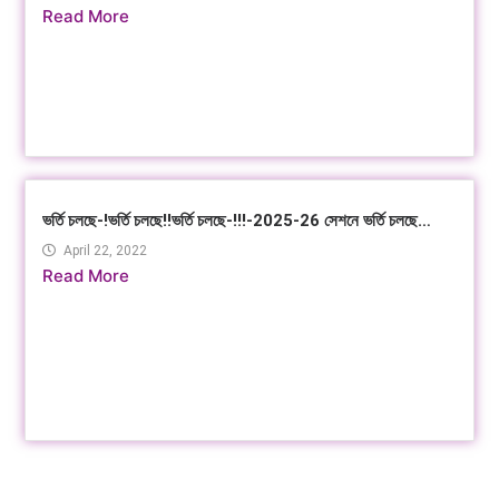
Read More
ভর্তি চলছে-!ভর্তি চলছে!!ভর্তি চলছে-!!!-2025-26 সেশনে ভর্তি চলছে…
April 22, 2022
Read More