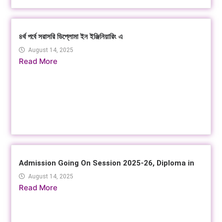
৪র্থ পর্বে সরাসরি ডিপ্লোমা ইন ইঞ্জিনিয়ারিং এ
August 14, 2025
Read More
Admission Going On Session 2025-26, Diploma in
August 14, 2025
Read More