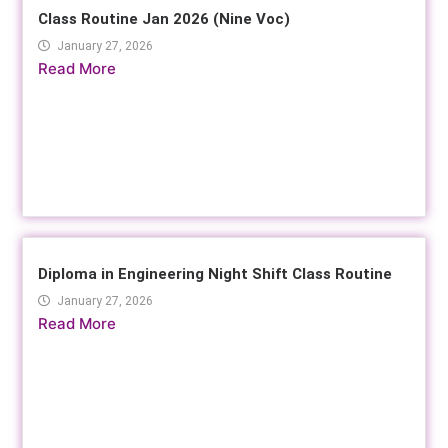
Class Routine Jan 2026 (Nine Voc)
January 27, 2026
Read More
Diploma in Engineering Night Shift Class Routine
January 27, 2026
Read More