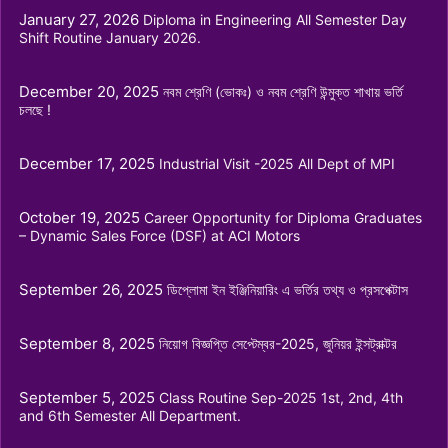
January 27, 2026
Diploma in Engineering All Semester Day
Shift Routine January 2026.
December 20, 2025
নবম শ্রেণি (ভোকঃ) ও নবম শ্রেণি উন্মুক্ত শাখায় ভর্তি
চলছে !
ডিপ্লোমা-ইন-ইঞ্জিনিয়ারিং শিক্ষাক্রমের (২০১৬ প্রবিধান) পরীক্ষা-২০২৬ এর
December 17, 2025
Industrial Visit -2025 All Dept of MPI
July 14, 2026
Read More
October 19, 2025
Career Opportunity for Diploma Graduates
– Dynamic Sales Force (DSF) at ACI Motors
September 26, 2025
ডিপ্লোমা ইন ইঞ্জিনিয়ারিং এ ভর্তির তথ্য ও প্রসপেক্টাস
September 8, 2025
নিয়োগ বিজ্ঞপ্তি সেপ্টেম্বর-2025, জুনিয়র ইন্সট্রাক্টর
September 5, 2025
Class Routine Sep-2025 1st, 2nd, 4th
DIPLOMA in ENGINEERING ADMISSION
and 6th Semester All Department.
INFORMATION FOR 2026-27