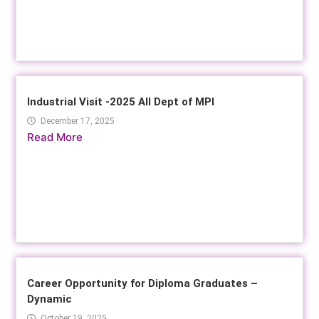
Industrial Visit -2025 All Dept of MPI
December 17, 2025
Read More
Career Opportunity for Diploma Graduates –
Dynamic
October 19, 2025