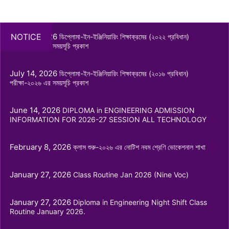
July 14, 2026
NOTICE
ডিপ্লোমা-ইন-ইঞ্জিনিয়ারিং শিক্ষাক্রমের (২০২২ প্রবিধান)
পরীক্ষা-২০২৬ এর সময়সূচি প্রকাশ
Admission Information
July 14, 2026
ডিপ্লোমা-ইন-ইঞ্জিনিয়ারিং শিক্ষাক্রমের (২০১৬ প্রবিধান)
পরীক্ষা-২০২৬ এর সময়সূচি প্রকাশ
Admission Information Session 2026-27 All Technology
June 14, 2026
DIPLOMA in ENGINEERING ADMISSION
INFORMATION FOR 2026-27 SESSION ALL TECHNOLOGY
February 8, 2026
ক্লাস শুরু-২০২৬ এর নোটিশ নবম শ্রেণি ভোকেশনাল শাখা
January 27, 2026
Class Routine Jan 2026 (Nine Voc)
ডিপ্লোমা-ইন-ইঞ্জিনিয়ারিং শিক্ষাক্রমের (২০২২ প্রবিধান) পরীক্ষা-২০২৬ এর
সময়সূচি
July 14, 2026
January 27, 2026
Diploma in Engineering Night Shift Class
Routine January 2026.
Read More