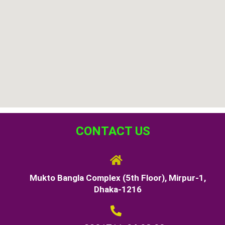
CONTACT US
Mukto Bangla Complex (5th Floor), Mirpur-1,
Dhaka-1216