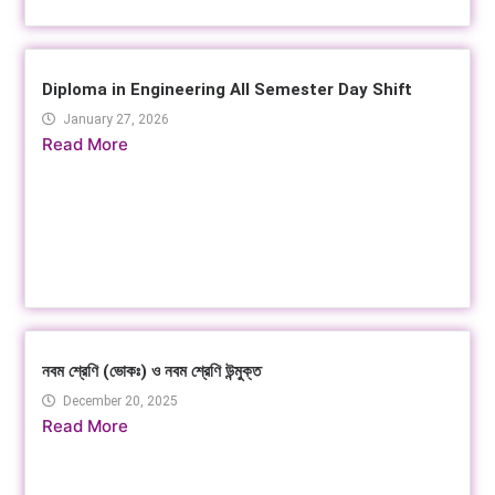
Diploma in Engineering All Semester Day Shift
January 27, 2026
Read More
নবম শ্রেণি (ভোকঃ) ও নবম শ্রেণি উন্মুক্ত
December 20, 2025
Read More