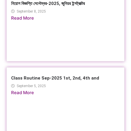
নিয়োগ বিজ্ঞপ্তি সেপ্টেম্বর-2025, জুনিয়র ইন্সট্রাক্টর
September 8, 2025
Read More
Class Routine Sep-2025 1st, 2nd, 4th and
September 5, 2025
Read More