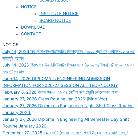
NOTICE
INSTITUTE NOTICE
BOARD NOTICE
DOWNLOAD
CONTACT
NOTICE
July 14, 2026
ডিপ্লোমা-ইন-ইঞ্জিনিয়ারিং শিক্ষাক্রমের (২০২২ প্রবিধান) পরীক্ষা-২০২৬ এর
সময়সূচি প্রকাশ
July 14, 2026
ডিপ্লোমা-ইন-ইঞ্জিনিয়ারিং শিক্ষাক্রমের (২০১৬ প্রবিধান) পরীক্ষা-২০২৬ এর
সময়সূচি প্রকাশ
June 14, 2026
DIPLOMA in ENGINEERING ADMISSION
INFORMATION FOR 2026-27 SESSION ALL TECHNOLOGY
February 8, 2026
ক্লাস শুরু-২০২৬ এর নোটিশ নবম শ্রেণি ভোকেশনাল শাখা
January 27, 2026
Class Routine Jan 2026 (Nine Voc)
January 27, 2026
Diploma in Engineering Night Shift Class Routine
January 2026.
January 27, 2026
Diploma in Engineering All Semester Day Shift
Routine January 2026.
December 20, 2025
নবম শ্রেণি (ভোকঃ) ও নবম শ্রেণি উন্মুক্ত শাখায় ভর্তি চলছে !