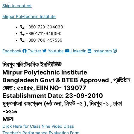
Skip to content
Mirpur Polytechnic Institute
+8801720-304033
+8801711-949390
+8801766-457539
Facebook
Twitter
Youtube
Linkedin
Instagram
মিরপুর পলিটেকনিক ইনস্টিটিউট
Mirpur Polytechnic Institute
Bangladesh Govt & BTEB Approved , প্রতিষ্ঠান
কোড : ৫০৪৫৫, EIIN NO- 139077
Establishment Date: 23-09-2010
মুক্তবাংলা কমপ্লেক্স (৬ষ্ঠ তলা, লিফট -৫ ), মিরপুর -১ , ঢাকা
-১২১৬
MPI
Click Here for Class Nine Video Class
Teacher's Performance Evaluation Form