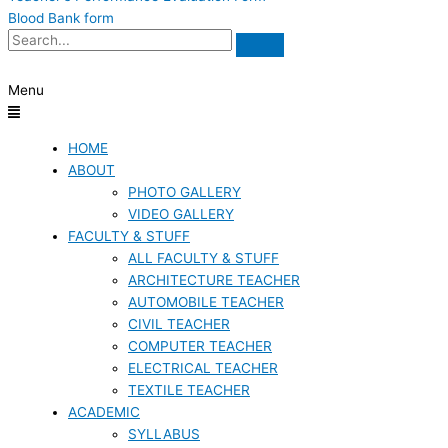
Blood Bank form
Menu
HOME
ABOUT
PHOTO GALLERY
VIDEO GALLERY
FACULTY & STUFF
ALL FACULTY & STUFF
ARCHITECTURE TEACHER
AUTOMOBILE TEACHER
CIVIL TEACHER
COMPUTER TEACHER
ELECTRICAL TEACHER
TEXTILE TEACHER
ACADEMIC
SYLLABUS