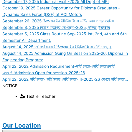
December 17, 2025
Industrial Visit -2025 All Dept of MPI
October 19, 2025
Career Opportunity for Diploma Graduates –
Dynamic Sales Force (DSF) at ACI Motors
September 26, 2025
ডিপ্লোমা ইন ইঞ্জিনিয়ারিং এ ভর্তির তথ্য ও প্রসপেক্টাস
September 8, 2025
নিয়োগ বিজ্ঞপ্তি সেপ্টেম্বর-2025, জুনিয়র ইন্সট্রাক্টর
September 5, 2025
Class Routine Sep-2025 1st, 2nd, 4th and 6th
Semester All Department.
August 14, 2025
৪র্থ পর্বে সরাসরি ডিপ্লোমা ইন ইঞ্জিনিয়ারিং এ ভর্তি চলছে ।
August 14, 2025
Admission Going On Session 2025-26, Diploma in
Engineering Program:
April 22, 2022
Admission Requirement-ভর্তি চলছে-!ভর্তি চলছে!!ভর্তি
চলছে-!!!Admission Open for session-2025-26
April 22, 2022
ভর্তি চলছে-!ভর্তি চলছে!!ভর্তি চলছে-!!!-2025-26 সেশনে ভর্তি চলছে…
NOTICE
Textile Teacher
Our Location