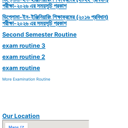
পরীক্ষা-২০২৬ এর সময়সূচি প্রকাশ
ডিপ্লোমা-ইন-ইঞ্জিনিয়ারিং শিক্ষাক্রমের (২০১৬ প্রবিধান)
পরীক্ষা-২০২৬ এর সময়সূচি প্রকাশ
Second Semester Routine
exam routine 3
exam routine 2
exam routine
More Examination Routine
Our Location