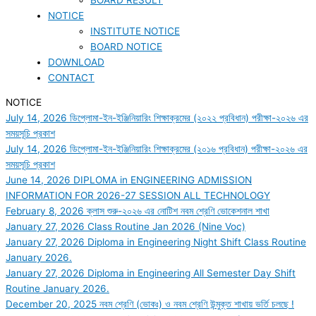
NOTICE
INSTITUTE NOTICE
BOARD NOTICE
DOWNLOAD
CONTACT
NOTICE
July 14, 2026
ডিপ্লোমা-ইন-ইঞ্জিনিয়ারিং শিক্ষাক্রমের (২০২২ প্রবিধান) পরীক্ষা-২০২৬ এর
সময়সূচি প্রকাশ
July 14, 2026
ডিপ্লোমা-ইন-ইঞ্জিনিয়ারিং শিক্ষাক্রমের (২০১৬ প্রবিধান) পরীক্ষা-২০২৬ এর
সময়সূচি প্রকাশ
June 14, 2026
DIPLOMA in ENGINEERING ADMISSION
INFORMATION FOR 2026-27 SESSION ALL TECHNOLOGY
February 8, 2026
ক্লাস শুরু-২০২৬ এর নোটিশ নবম শ্রেণি ভোকেশনাল শাখা
January 27, 2026
Class Routine Jan 2026 (Nine Voc)
January 27, 2026
Diploma in Engineering Night Shift Class Routine
January 2026.
January 27, 2026
Diploma in Engineering All Semester Day Shift
Routine January 2026.
December 20, 2025
নবম শ্রেণি (ভোকঃ) ও নবম শ্রেণি উন্মুক্ত শাখায় ভর্তি চলছে !