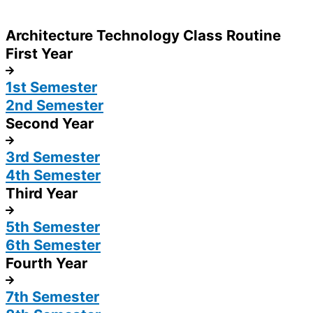
Architecture Technology Class Routine
First Year
1st Semester
2nd Semester
Second Year
3rd Semester
4th Semester
Third Year
5th Semester
6th Semester
Fourth Year
7th Semester