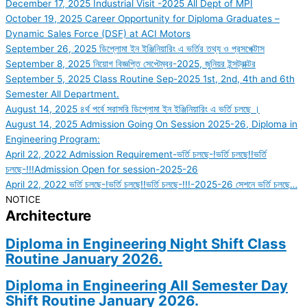
December 17, 2025
Industrial Visit -2025 All Dept of MPI
October 19, 2025
Career Opportunity for Diploma Graduates –
Dynamic Sales Force (DSF) at ACI Motors
September 26, 2025
ডিপ্লোমা ইন ইঞ্জিনিয়ারিং এ ভর্তির তথ্য ও প্রসপেক্টাস
September 8, 2025
নিয়োগ বিজ্ঞপ্তি সেপ্টেম্বর-2025, জুনিয়র ইন্সট্রাক্টর
September 5, 2025
Class Routine Sep-2025 1st, 2nd, 4th and 6th
Semester All Department.
August 14, 2025
৪র্থ পর্বে সরাসরি ডিপ্লোমা ইন ইঞ্জিনিয়ারিং এ ভর্তি চলছে ।
August 14, 2025
Admission Going On Session 2025-26, Diploma in
Engineering Program:
April 22, 2022
Admission Requirement-ভর্তি চলছে-!ভর্তি চলছে!!ভর্তি
চলছে-!!!Admission Open for session-2025-26
April 22, 2022
ভর্তি চলছে-!ভর্তি চলছে!!ভর্তি চলছে-!!!-2025-26 সেশনে ভর্তি চলছে…
NOTICE
Architecture
Diploma in Engineering Night Shift Class
Routine January 2026.
Diploma in Engineering All Semester Day
Shift Routine January 2026.