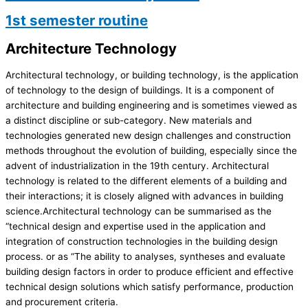
1st semester routine
Architecture Technology
Architectural technology, or building technology, is the application
of technology to the design of buildings. It is a component of
architecture and building engineering and is sometimes viewed as
a distinct discipline or sub-category. New materials and
technologies generated new design challenges and construction
methods throughout the evolution of building, especially since the
advent of industrialization in the 19th century. Architectural
technology is related to the different elements of a building and
their interactions; it is closely aligned with advances in building
science.Architectural technology can be summarised as the
“technical design and expertise used in the application and
integration of construction technologies in the building design
process. or as “The ability to analyses, syntheses and evaluate
building design factors in order to produce efficient and effective
technical design solutions which satisfy performance, production
and procurement criteria.