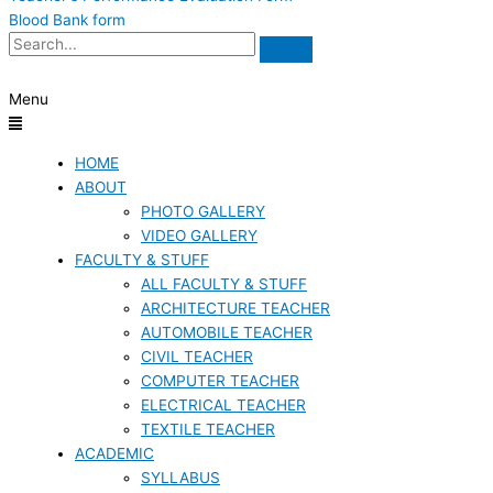
Blood Bank form
Menu
HOME
ABOUT
PHOTO GALLERY
VIDEO GALLERY
FACULTY & STUFF
ALL FACULTY & STUFF
ARCHITECTURE TEACHER
AUTOMOBILE TEACHER
CIVIL TEACHER
COMPUTER TEACHER
ELECTRICAL TEACHER
TEXTILE TEACHER
ACADEMIC
SYLLABUS