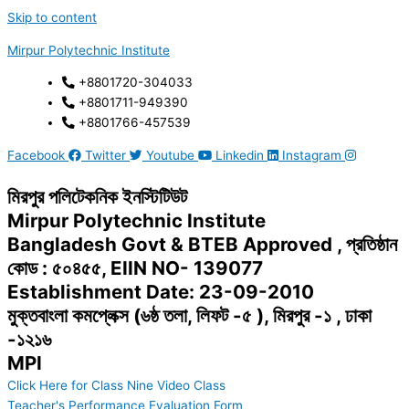
Skip to content
Mirpur Polytechnic Institute
+8801720-304033
+8801711-949390
+8801766-457539
Facebook
Twitter
Youtube
Linkedin
Instagram
মিরপুর পলিটেকনিক ইনস্টিটিউট
Mirpur Polytechnic Institute
Bangladesh Govt & BTEB Approved , প্রতিষ্ঠান
কোড : ৫০৪৫৫, EIIN NO- 139077
Establishment Date: 23-09-2010
মুক্তবাংলা কমপ্লেক্স (৬ষ্ঠ তলা, লিফট -৫ ), মিরপুর -১ , ঢাকা
-১২১৬
MPI
Click Here for Class Nine Video Class
Teacher's Performance Evaluation Form