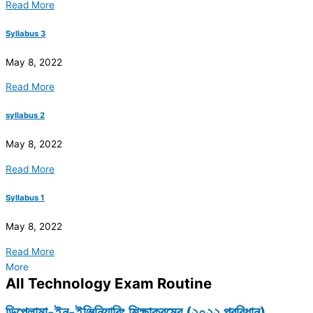
Read More
Syllabus 3
May 8, 2022
Read More
syllabus 2
May 8, 2022
Read More
Syllabus 1
May 8, 2022
Read More
More
All Technology Exam Routine
ডিপ্লোমা-ইন-ইঞ্জিনিয়ারিং শিক্ষাক্রমের (২০২২ প্রবিধান)