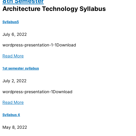
8th Semester
Architecture Technology Syllabus
Syllabus5
July 6, 2022
wordpress-presentation-1-1Download
Read More
1st semester syllabus
July 2, 2022
wordpress-presentation-1Download
Read More
Syllabus 4
May 8, 2022