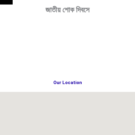
জাতীয় শোক দিবসে
Our Location