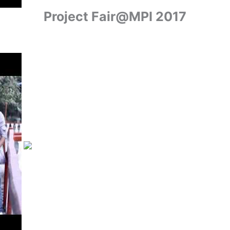
Project Fair@MPI 2017