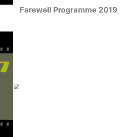
Farewell Programme 2019