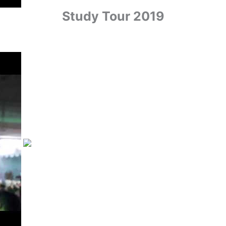
Study Tour 2019