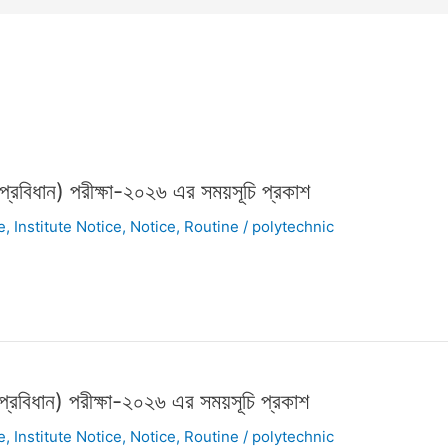
 প্রবিধান) পরীক্ষা-২০২৬ এর সময়সূচি প্রকাশ
e
,
Institute Notice
,
Notice
,
Routine
/
polytechnic
 প্রবিধান) পরীক্ষা-২০২৬ এর সময়সূচি প্রকাশ
e
,
Institute Notice
,
Notice
,
Routine
/
polytechnic