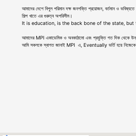
আমাদের দেশে বিপুল পরিমান দক্ষ জনশক্তি প্রয়োজন, বর্তমান ও ভবিষ্যতে 
শিল্প খাতে এর গুরুত্ব অপরিসীম।
It is education, is the back bone of the state, bu
আমাদের MPI একাডেমিক ও অবকাঠামো এবং প্রযুক্তি গত দিক থেকে উন্নত।
আমি সকলকে স্বাগত জানাই MPI এ, Eventually ভর্তি হয়ে নিজেকে দেশ-ব