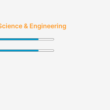
 Science & Engineering